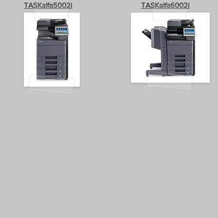
TASKalfa5002i
TASKalfa6002i