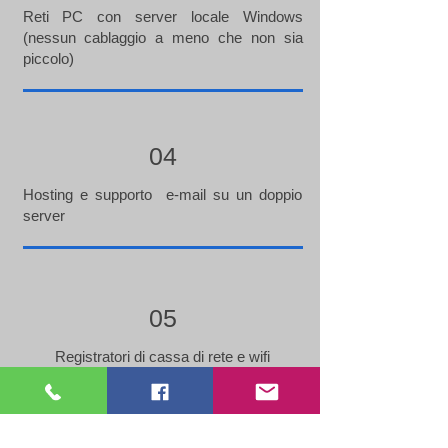
Reti PC con server locale Windows
(nessun cablaggio a meno che non sia
piccolo)
04
Hosting e supporto e-mail su un doppio
server
05
Registratori di cassa di rete e wifi