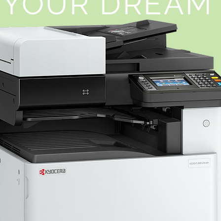
YOUR DREAM