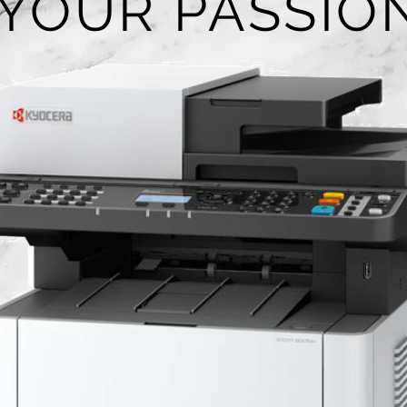
YOUR PASSIO