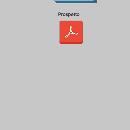
Prospetto