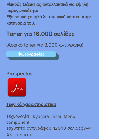
Μακράς διάρκειας ανταλλακτικά για υψηλή
παραγωγικότητα
Εξαιρετικά χαμηλό λειτουργικό κόστος στην
κατηγορία του.
Toner για 16.000 σελίδες
(Άρχικό toner για 3.000 αντίγραφα)
Φωτογραφίες
Prospectus
Τεχνικά χαρακτηριστικά
Τεχνολογία : Kyocera Laser, Mono
component
Ταχύτητα αντιγράφου :120/10 σελίδες Α4/
Α3 το λεπτό