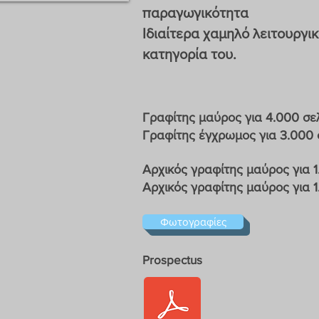
παραγωγικότητα
Ιδιαίτερα χαμηλό λειτουργι
κατηγορία του.
Γραφίτης μαύρος για 4.000 σ
Γραφίτης έγχρωμος για 3.000
Αρχικός γραφίτης μαύρος για 
Αρχικός γραφίτης μαύρος για 1
Φωτογραφίες
Prospectus