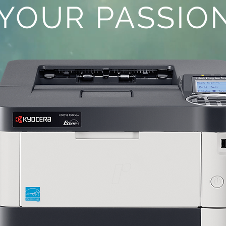
YOUR PASSIO