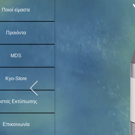
Ποιοί είμαστε
Προιόντα
MDS
Kyo-Store
στος Εκτύπωσης
Επικοινωνία