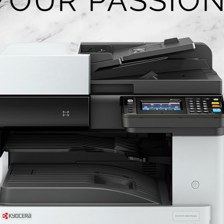
YOUR PASSIO