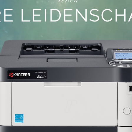
Teilen
RE LEIDENSCH