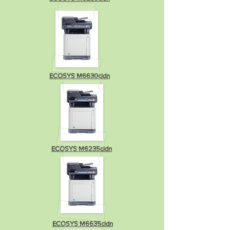
ECOSYS M6630cidn
ECOSYS M6235cidn
ECOSYS M6635cidn